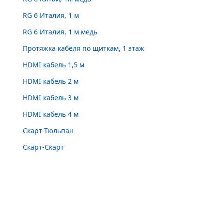
RG 6 Италия, 1 м
RG 6 Италия, 1 м медь
Протяжка кабеля по щиткам, 1 этаж
HDMI кабель 1,5 м
HDMI кабель 2 м
HDMI кабель 3 м
HDMI кабель 4 м
Скарт-Тюльпан
Скарт-Скарт